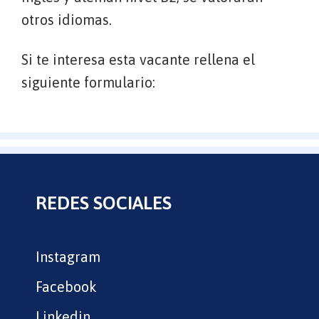
otros idiomas.
Si te interesa esta vacante rellena el
siguiente formulario:
REDES SOCIALES
Instagram
Facebook
Linkedin