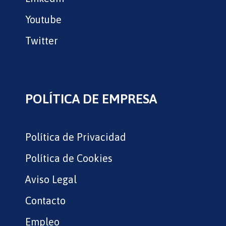
Youtube
Twitter
POLÍTICA DE EMPRESA
Política de Privacidad
Política de Cookies
Aviso Legal
Contacto
Empleo