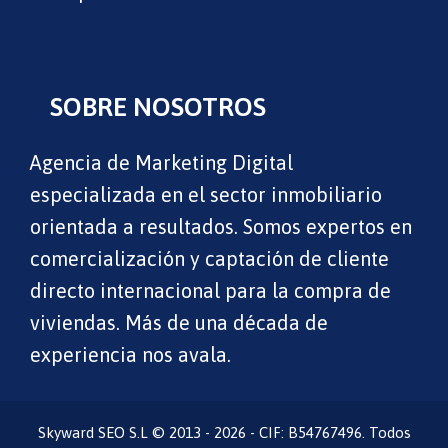
SOBRE NOSOTROS
Agencia de Marketing Digital
especializada en el sector inmobiliario
orientada a resultados. Somos expertos en
comercialización y captación de cliente
directo internacional para la compra de
viviendas. Más de una década de
experiencia nos avala.
Skyward SEO S.L © 2013 - 2026 - CIF: B54767496. Todos