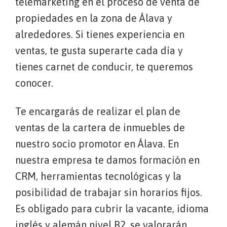
telemarketing en el proceso de venta de
propiedades en la zona de Álava y
alrededores. Si tienes experiencia en
ventas, te gusta superarte cada día y
tienes carnet de conducir, te queremos
conocer.
Te encargarás de realizar el plan de
ventas de la cartera de inmuebles de
nuestro socio promotor en Álava. En
nuestra empresa te damos formación en
CRM, herramientas tecnológicas y la
posibilidad de trabajar sin horarios fijos.
Es obligado para cubrir la vacante, idioma
inglés y alemán nivel B2, se valorarán