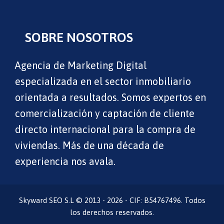
SOBRE NOSOTROS
Agencia de Marketing Digital
especializada en el sector inmobiliario
orientada a resultados. Somos expertos en
comercialización y captación de cliente
directo internacional para la compra de
viviendas. Más de una década de
experiencia nos avala.
Skyward SEO S.L © 2013 - 2026 - CIF: B54767496. Todos
los derechos reservados.