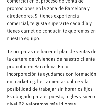
comercial en el proceso de venta de
promociones en la zona de Barcelona y
alrededores. Si tienes experiencia
comercial, te gusta superarte cada día y
tienes carnet de conducir, te queremos en
nuestro equipo.
Te ocuparás de hacer el plan de ventas de
la cartera de viviendas de nuestro cliente
promotor en Barcelona. En tu
incorporación te ayudamos con formación
en marketing, herramientas online y la
posibilidad de trabajar sin horarios fijos.
Es obligado para el puesto, inglés y sueco
nivel B2, valoramos más idiomas.