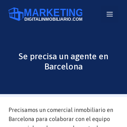
Saltar
al
Men
contenido
Se precisa un agente en
Barcelona
Precisamos un comercial inmobiliario en
Barcelona para colaborar con el equipo