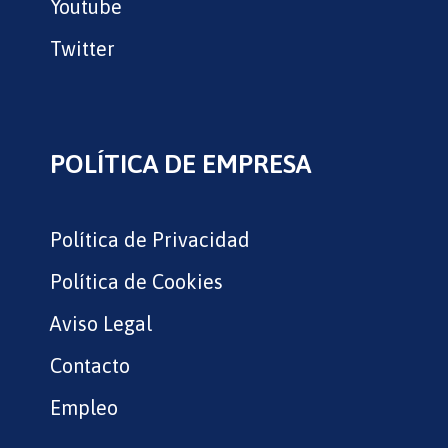
Youtube
Twitter
POLÍTICA DE EMPRESA
Política de Privacidad
Política de Cookies
Aviso Legal
Contacto
Empleo