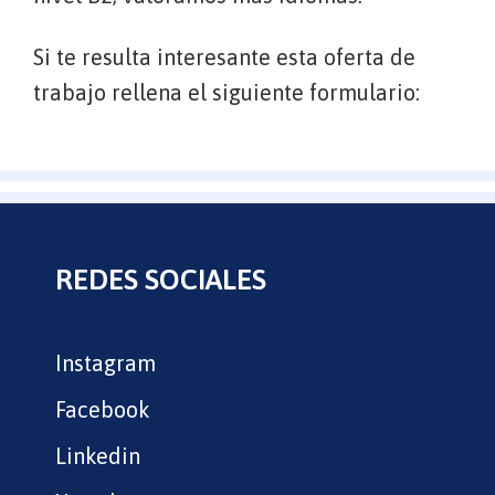
Si te resulta interesante esta oferta de
trabajo rellena el siguiente formulario:
REDES SOCIALES
Instagram
Facebook
Linkedin