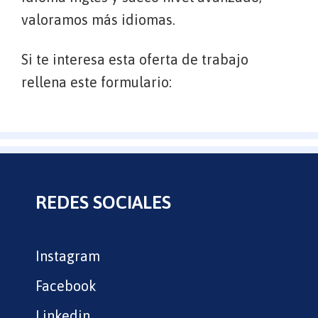
valoramos más idiomas.
Si te interesa esta oferta de trabajo
rellena este formulario:
REDES SOCIALES
Instagram
Facebook
Linkedin