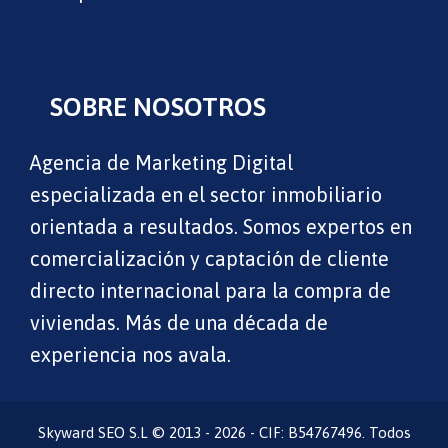
SOBRE NOSOTROS
Agencia de Marketing Digital
especializada en el sector inmobiliario
orientada a resultados. Somos expertos en
comercialización y captación de cliente
directo internacional para la compra de
viviendas. Más de una década de
experiencia nos avala.
Skyward SEO S.L © 2013 - 2026 - CIF: B54767496. Todos