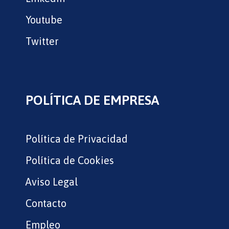
Youtube
Twitter
POLÍTICA DE EMPRESA
Política de Privacidad
Política de Cookies
Aviso Legal
Contacto
Empleo