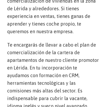
comercialización de viviendas en la zona
de Lérida y alrededores. Si tienes
experiencia en ventas, tienes ganas de
aprender y tienes coche propio, te
queremos en nuestra empresa.
Te encargarás de llevar a cabo el plan de
comercialización de la cartera de
apartamentos de nuestro cliente promotor
en Lérida. En tu incorporación te
ayudamos con formación en CRM,
herramientas tecnológicas y las
comisiones más altas del sector. Es
indispensable para cubrir la vacante,
idioma inglés y sueco nivel avanzado,