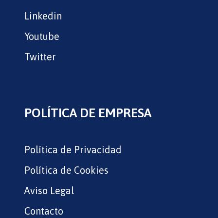
Linkedin
Youtube
Twitter
POLÍTICA DE EMPRESA
Política de Privacidad
Política de Cookies
Aviso Legal
Contacto