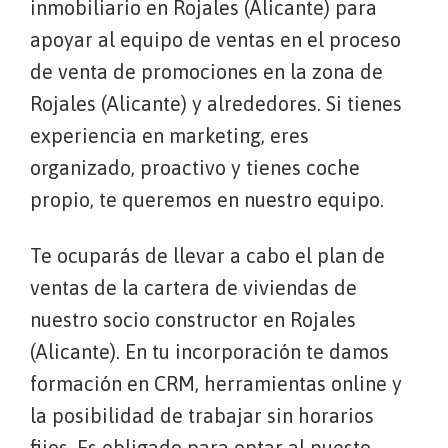
inmobiliario en Rojales (Alicante) para
apoyar al equipo de ventas en el proceso
de venta de promociones en la zona de
Rojales (Alicante) y alrededores. Si tienes
experiencia en marketing, eres
organizado, proactivo y tienes coche
propio, te queremos en nuestro equipo.
Te ocuparás de llevar a cabo el plan de
ventas de la cartera de viviendas de
nuestro socio constructor en Rojales
(Alicante). En tu incorporación te damos
formación en CRM, herramientas online y
la posibilidad de trabajar sin horarios
fijos. Es obligado para optar al puesto,