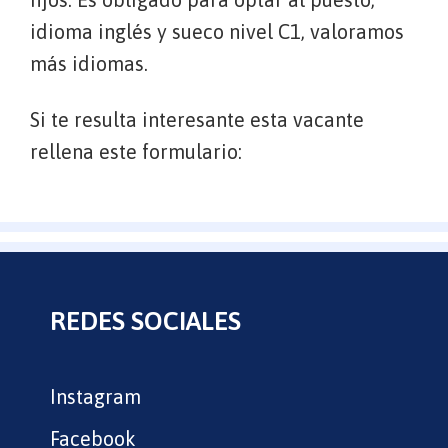
idioma inglés y sueco nivel C1, valoramos
más idiomas.
Si te resulta interesante esta vacante
rellena este formulario:
REDES SOCIALES
Instagram
Facebook