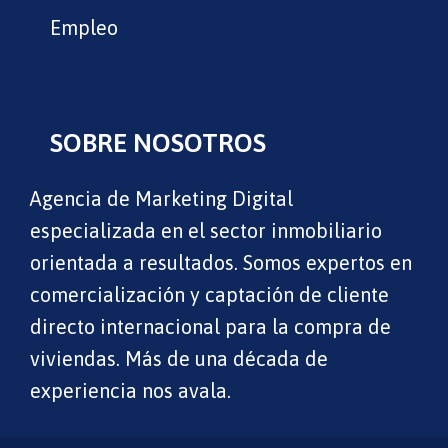
Empleo
SOBRE NOSOTROS
Agencia de Marketing Digital
especializada en el sector inmobiliario
orientada a resultados. Somos expertos en
comercialización y captación de cliente
directo internacional para la compra de
viviendas. Más de una década de
experiencia nos avala.