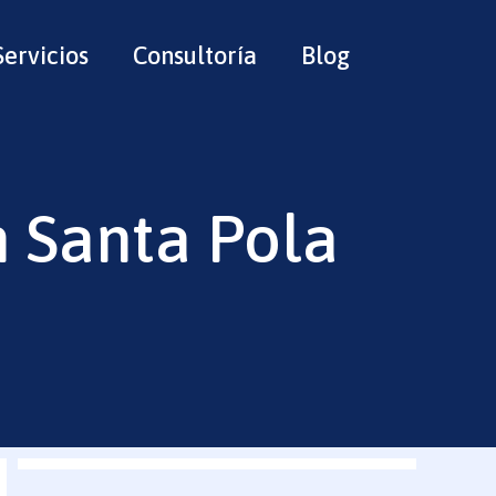
Servicios
Consultoría
Blog
 Santa Pola