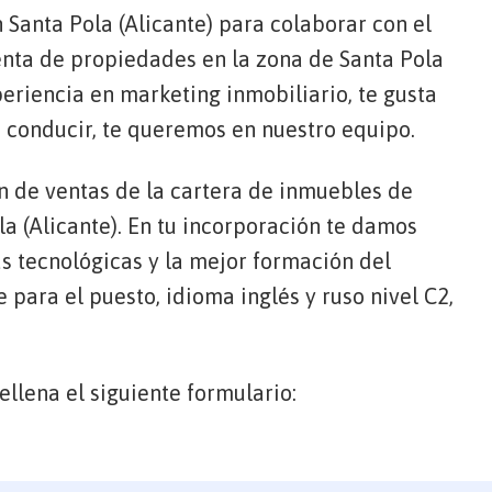
 Santa Pola (Alicante) para colaborar con el
enta de propiedades en la zona de Santa Pola
xperiencia en marketing inmobiliario, te gusta
e conducir, te queremos en nuestro equipo.
an de ventas de la cartera de inmuebles de
a (Alicante). En tu incorporación te damos
s tecnológicas y la mejor formación del
 para el puesto, idioma inglés y ruso nivel C2,
ellena el siguiente formulario: