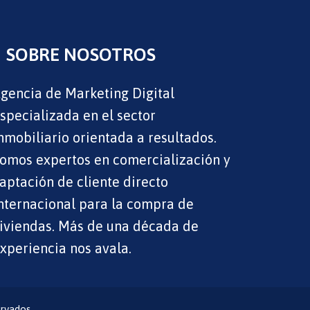
SOBRE NOSOTROS
gencia de Marketing Digital
specializada en el sector
nmobiliario orientada a resultados.
omos expertos en comercialización y
aptación de cliente directo
nternacional para la compra de
iviendas. Más de una década de
xperiencia nos avala.
rvados.