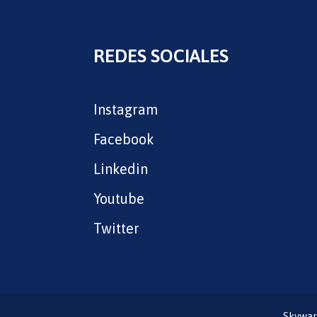
REDES SOCIALES
Instagram
Facebook
Linkedin
Youtube
Twitter
Skywar