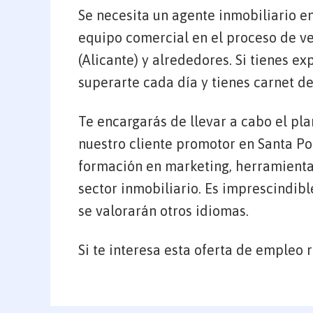
Se necesita un agente inmobiliario en
equipo comercial en el proceso de v
(Alicante) y alrededores. Si tienes e
superarte cada día y tienes carnet d
Te encargarás de llevar a cabo el pl
nuestro cliente promotor en Santa Pol
formación en marketing, herramienta
sector inmobiliario. Es imprescindible
se valorarán otros idiomas.
Si te interesa esta oferta de empleo r